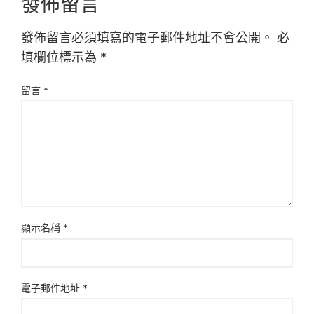
發佈留言
發佈留言必須填寫的電子郵件地址不會公開。
必
填欄位標示為
*
留言
*
顯示名稱
*
電子郵件地址
*