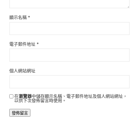
顯示名稱
*
電子郵件地址
*
個人網站網址
在
瀏覽器
中儲存顯示名稱、電子郵件地址及個人網站網址，
以供下次發佈留言時使用。