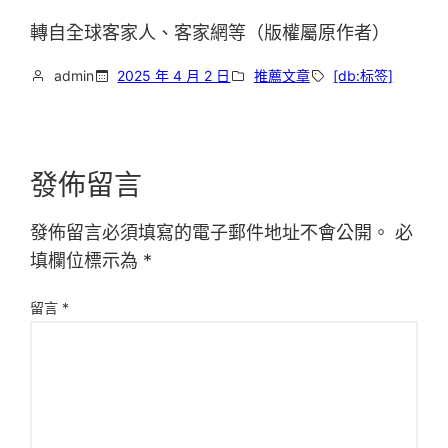
轉自全球客家人、客家網等（版權屬原作者）
admin
2025 年 4 月 2 日
推薦文章
[db:标签]
發佈留言
發佈留言必須填寫的電子郵件地址不會公開。
必
填欄位標示為
*
留言
*