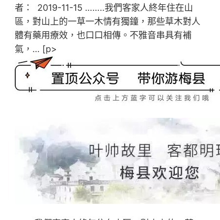
者： 2019-11-15 ……..我們客家人終年住在山
區，對山上的一草一木情有獨鐘，那些草木對人
體有藥用療效，也口口相傳。不雅音串具有補
氣，… [p>