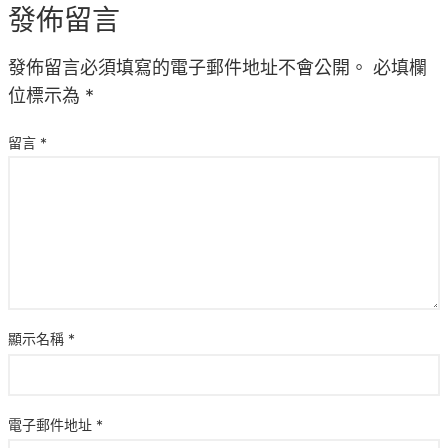
發佈留言
發佈留言必須填寫的電子郵件地址不會公開。
必填欄
位標示為
*
留言
*
顯示名稱
*
電子郵件地址
*