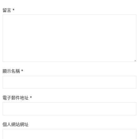
留言
*
顯示名稱
*
電子郵件地址
*
個人網站網址