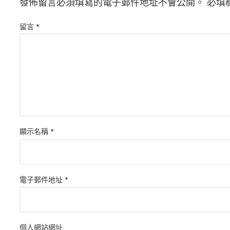
發佈留言必須填寫的電子郵件地址不會公開。
必填
留言
*
顯示名稱
*
電子郵件地址
*
個人網站網址