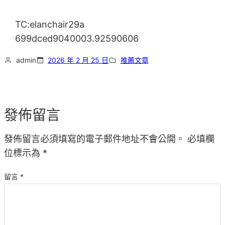
TC:elanchair29a
699dced9040003.92590606
admin
2026 年 2 月 25 日
推薦文章
發佈留言
發佈留言必須填寫的電子郵件地址不會公開。
必填欄
位標示為
*
留言
*