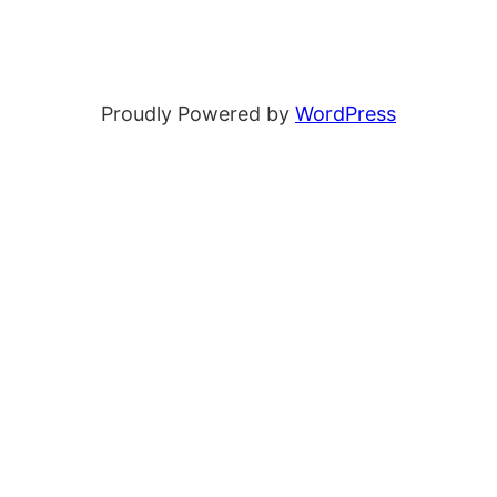
Proudly Powered by
WordPress