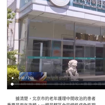
據清楚，北京市的老年護理中間收治的患者