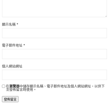
顯示名稱
*
電子郵件地址
*
個人網站網址
在
瀏覽器
中儲存顯示名稱、電子郵件地址及個人網站網址，以供下
次發佈留言時使用。