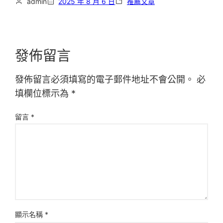
admin
2025 年 8 月 6 日
推薦文章
發佈留言
發佈留言必須填寫的電子郵件地址不會公開。
必
填欄位標示為
*
留言
*
顯示名稱
*