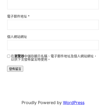
電子郵件地址
*
個人網站網址
在
瀏覽器
中儲存顯示名稱、電子郵件地址及個人網站網址，
以供下次發佈留言時使用。
Proudly Powered by
WordPress