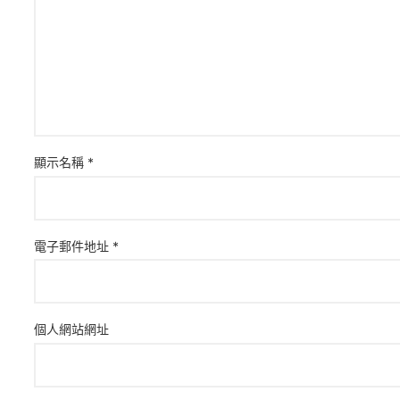
顯示名稱
*
電子郵件地址
*
個人網站網址