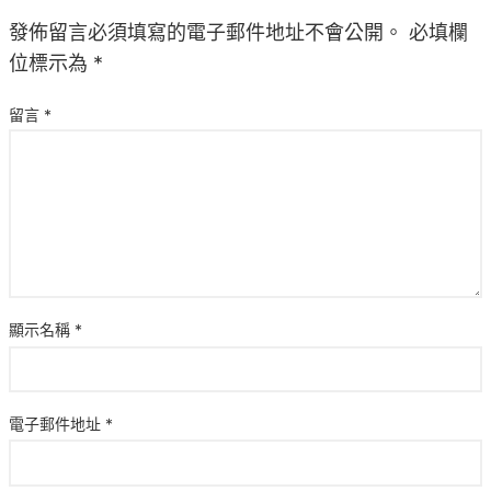
發佈留言必須填寫的電子郵件地址不會公開。
必填欄
位標示為
*
留言
*
顯示名稱
*
電子郵件地址
*