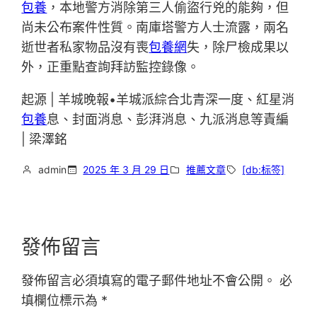
包養
，本地警方消除第三人偷盜行兇的能夠，但
尚未公布案件性質。南庫塔警方人士流露，兩名
逝世者私家物品沒有喪
包養網
失，除尸檢成果以
外，正重點查詢拜訪監控錄像。
起源 | 羊城晚報•羊城派綜合北青深一度、紅星消
包養
息、封面消息、彭湃消息、九派消息等責編
| 梁澤銘
admin
2025 年 3 月 29 日
推薦文章
[db:标签]
發佈留言
發佈留言必須填寫的電子郵件地址不會公開。
必
填欄位標示為
*