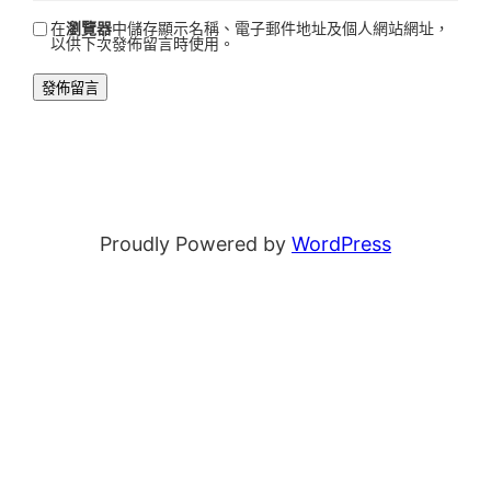
在
瀏覽器
中儲存顯示名稱、電子郵件地址及個人網站網址，
以供下次發佈留言時使用。
Proudly Powered by
WordPress