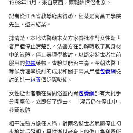
1998年11月，來自廣西，兩報酬情侶關系。
記者從江西省教導廳處得悉，程某是南昌工學院
先生，還未結業。
據清楚，本地法醫顛末女方家眷批准對女性逝世
者尸體停止清楚剖。法醫方在剖解時取了其身材
中的液體，停止毒理學檢討，以斷定逝世者生前
服用的
包養
藥物，查驗其能否中毒。今朝法醫正
等候毒理學檢討的成果和關于兩具尸體
包養網
檢
討的進一
包養
個步驟唆使。
女性逝世者躺在房間浴室內胃
包養網
部有大批手
分開座位，立即衝了過去。 「灌音仍在停止中；
參賽液體
相干法醫方擔任人稱，對兩名逝世者屍體停止初
步檢討后發明，男性逝世者身上的傷口為利器所