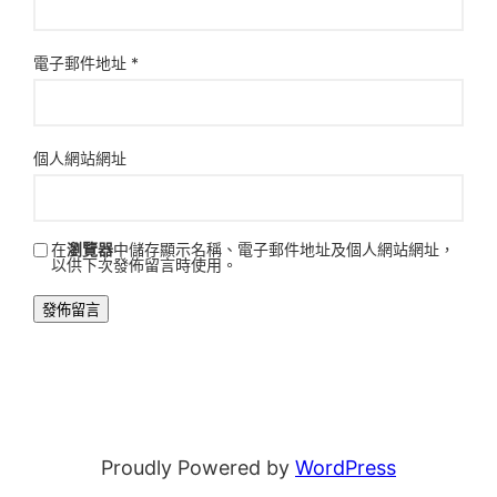
電子郵件地址
*
個人網站網址
在
瀏覽器
中儲存顯示名稱、電子郵件地址及個人網站網址，
以供下次發佈留言時使用。
Proudly Powered by
WordPress