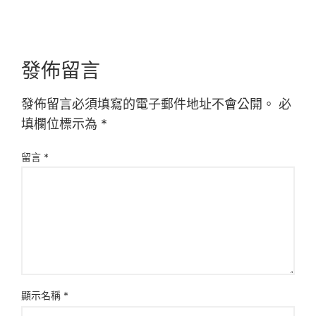
發佈留言
發佈留言必須填寫的電子郵件地址不會公開。
必
填欄位標示為
*
留言
*
顯示名稱
*