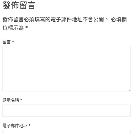
發佈留言
發佈留言必須填寫的電子郵件地址不會公開。
必填欄
位標示為
*
留言
*
顯示名稱
*
電子郵件地址
*