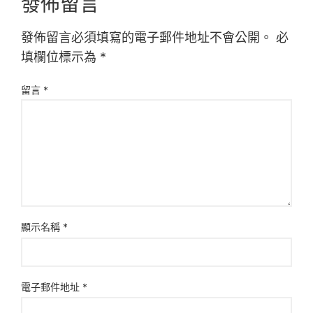
發佈留言
發佈留言必須填寫的電子郵件地址不會公開。
必
填欄位標示為
*
留言
*
顯示名稱
*
電子郵件地址
*