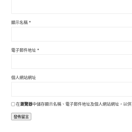
顯示名稱
*
電子郵件地址
*
個人網站網址
在
瀏覽器
中儲存顯示名稱、電子郵件地址及個人網站網址，以供