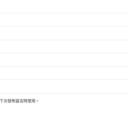
下次發佈留言時使用。