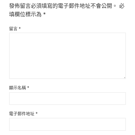
發佈留言必須填寫的電子郵件地址不會公開。
必
填欄位標示為
*
留言
*
顯示名稱
*
電子郵件地址
*