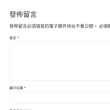
發佈留言
發佈留言必須填寫的電子郵件地址不會公開。
必填
留言
*
顯示名稱
*