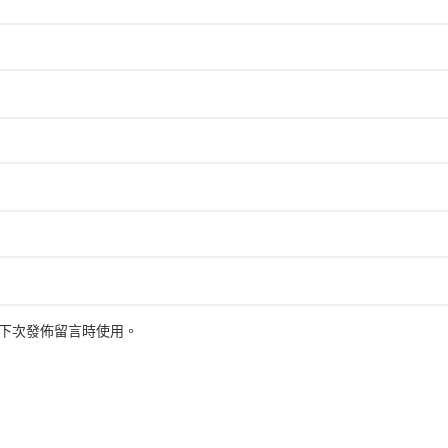
下次發佈留言時使用。