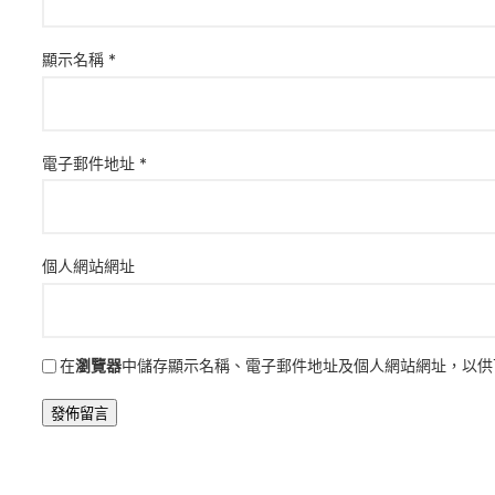
顯示名稱
*
電子郵件地址
*
個人網站網址
在
瀏覽器
中儲存顯示名稱、電子郵件地址及個人網站網址，以供