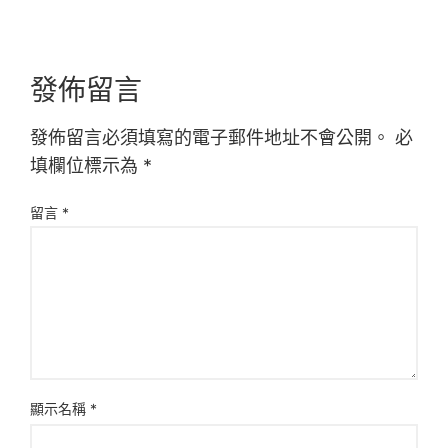
發佈留言
發佈留言必須填寫的電子郵件地址不會公開。
必
填欄位標示為
*
留言
*
顯示名稱
*