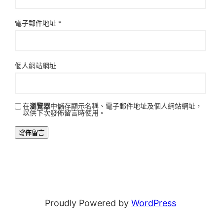
電子郵件地址
*
個人網站網址
在
瀏覽器
中儲存顯示名稱、電子郵件地址及個人網站網址，
以供下次發佈留言時使用。
Proudly Powered by
WordPress