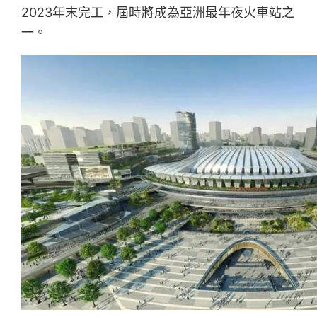
2023年末完工，屆時將成為亞洲最年夜火車站之
一。