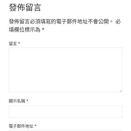
發佈留言
發佈留言必須填寫的電子郵件地址不會公開。
必
填欄位標示為
*
留言
*
顯示名稱
*
電子郵件地址
*