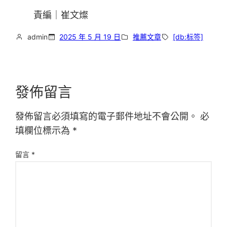
責編｜崔文燦
admin
2025 年 5 月 19 日
推薦文章
[db:标签]
發佈留言
發佈留言必須填寫的電子郵件地址不會公開。
必
填欄位標示為
*
留言
*