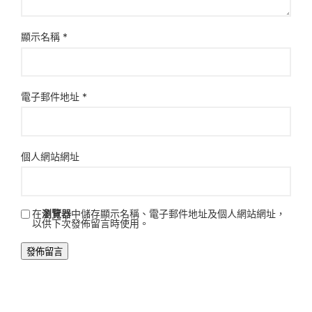
顯示名稱
*
電子郵件地址
*
個人網站網址
在
瀏覽器
中儲存顯示名稱、電子郵件地址及個人網站網址，
以供下次發佈留言時使用。