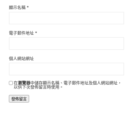
顯示名稱
*
電子郵件地址
*
個人網站網址
在
瀏覽器
中儲存顯示名稱、電子郵件地址及個人網站網址，
以供下次發佈留言時使用。