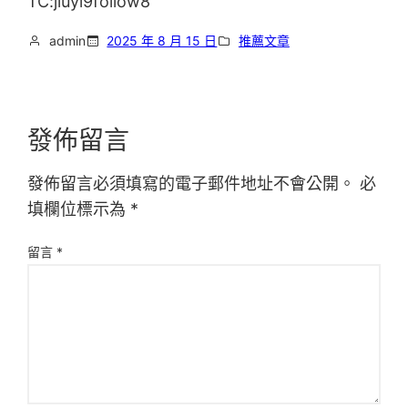
TC:jiuyi9follow8
admin
2025 年 8 月 15 日
推薦文章
發佈留言
發佈留言必須填寫的電子郵件地址不會公開。
必
填欄位標示為
*
留言
*