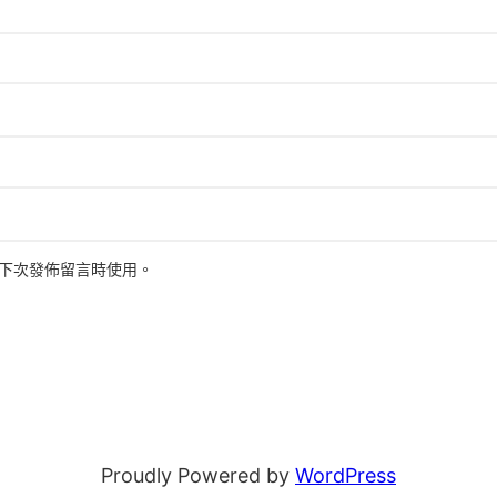
下次發佈留言時使用。
Proudly Powered by
WordPress