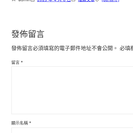
發佈留言
發佈留言必須填寫的電子郵件地址不會公開。
必填
留言
*
顯示名稱
*