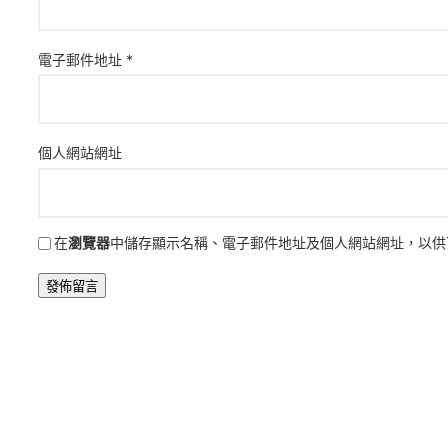
電子郵件地址
*
個人網站網址
在
瀏覽器
中儲存顯示名稱、電子郵件地址及個人網站網址，以供