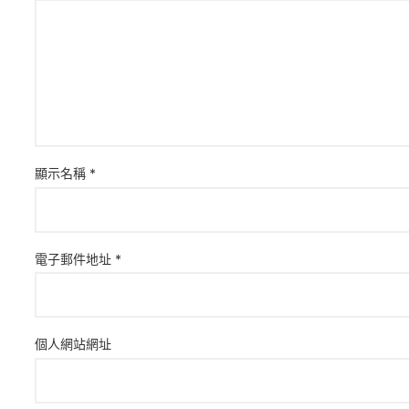
顯示名稱
*
電子郵件地址
*
個人網站網址