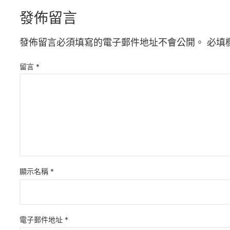
發佈留言
發佈留言必須填寫的電子郵件地址不會公開。
必填
留言
*
顯示名稱
*
電子郵件地址
*