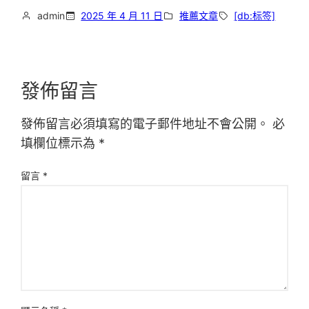
admin
2025 年 4 月 11 日
推薦文章
[db:标签]
發佈留言
發佈留言必須填寫的電子郵件地址不會公開。
必
填欄位標示為
*
留言
*