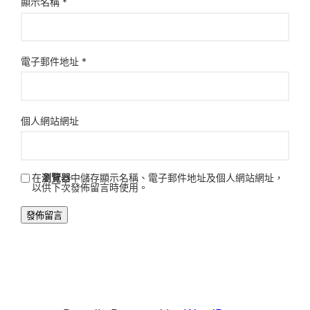
顯示名稱
*
電子郵件地址
*
個人網站網址
在
瀏覽器
中儲存顯示名稱、電子郵件地址及個人網站網址，
以供下次發佈留言時使用。