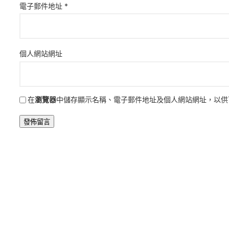
電子郵件地址
*
個人網站網址
在
瀏覽器
中儲存顯示名稱、電子郵件地址及個人網站網址，以供