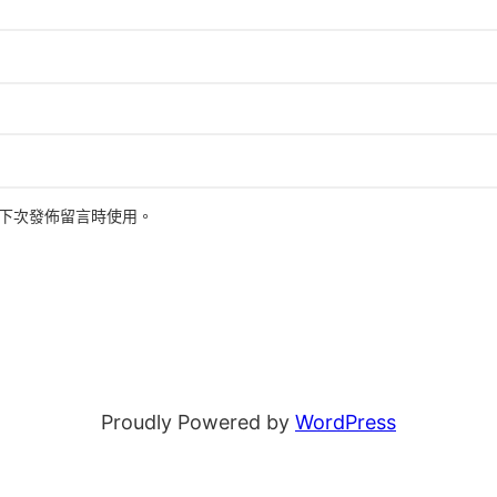
下次發佈留言時使用。
Proudly Powered by
WordPress