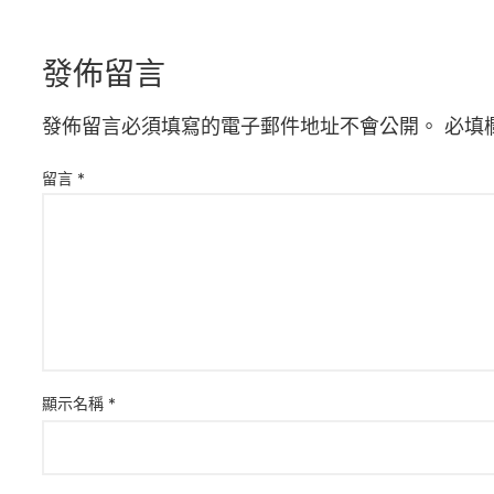
發佈留言
發佈留言必須填寫的電子郵件地址不會公開。
必填
留言
*
顯示名稱
*