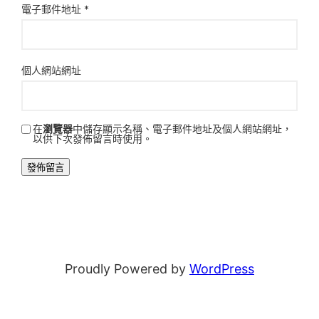
電子郵件地址
*
個人網站網址
在
瀏覽器
中儲存顯示名稱、電子郵件地址及個人網站網址，
以供下次發佈留言時使用。
Proudly Powered by
WordPress