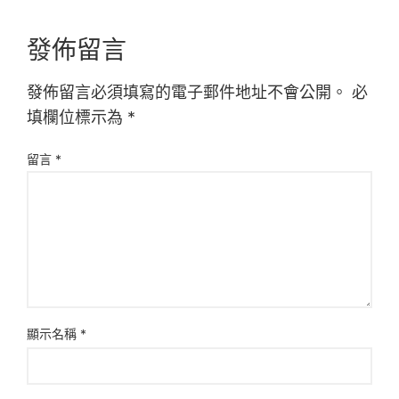
發佈留言
發佈留言必須填寫的電子郵件地址不會公開。
必
填欄位標示為
*
留言
*
顯示名稱
*