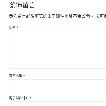
發佈留言
發佈留言必須填寫的電子郵件地址不會公開。
必填
留言
*
顯示名稱
*
電子郵件地址
*