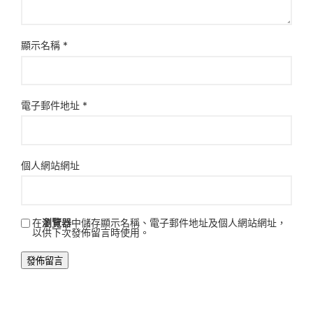
顯示名稱
*
電子郵件地址
*
個人網站網址
在
瀏覽器
中儲存顯示名稱、電子郵件地址及個人網站網址，
以供下次發佈留言時使用。