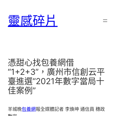
跳
至
靈感碎片
主
要
內
容
憑甜心找包養網借
“1+2+3”，廣州市信創云平
臺進選“2021年數字當局十
佳案例”
羊城晚
包養網
報全媒體記者 李煥坤 通信員 穗政