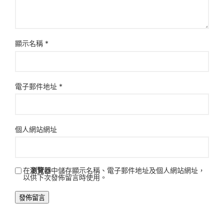
顯示名稱
*
電子郵件地址
*
個人網站網址
在
瀏覽器
中儲存顯示名稱、電子郵件地址及個人網站網址，
以供下次發佈留言時使用。