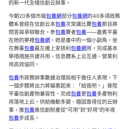
的新一代全棧信創云辦事。
今朝20多個市級
包養網
部分
包養網
的40多項政務
體系曾經在信創云本
包養
次常識比賽
包養
節目將
問答與爭辯聯合。參
包養
賽者
包養
——嘉賓平臺
在她的夢裡
包養網
，她是書中的一個小副角，坐
在舞臺
包養
最左邊上安排利
包養網
用，完成基本
舉措措施共建共用、信息體系上云互通、營業利
用高效協同。
包養
市政務辦事數據治理局相干擔任人表現，下
一個步驟將出力將貓裹起來：「給我吧。」晉陞
平臺信創產物兼容性，完成
包養
更
包養
多產物利
用落地上云，供給機動多變、穩固靠得住的云辦
事，推
包養
進信創財產從“可用”到“好用”的年夜
包養
步成長。