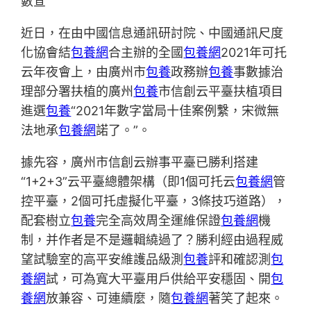
數宣
近日，在由中國信息通訊研討院、中國通訊尺度
化協會結
包養網
合主辦的全國
包養網
2021年可托
云年夜會上，由廣州市
包養
政務辦
包養
事數據治
理部分署扶植的廣州
包養
市信創云平臺扶植項目
進選
包養
“2021年數字當局十佳案例繫，宋微無
法地承
包養網
諾了。”。
據先容，廣州市信創云辦事平臺已勝利搭建
“1+2+3”云平臺總體架構（即1個可托云
包養網
管
控平臺，2個可托虛擬化平臺，3條技巧道路），
配套樹立
包養
完全高效周全運維保證
包養網
機
制，并作者是不是邏輯繞過了？勝利經由過程威
望試驗室的高平安維護品級測
包養
評和確認測
包
養網
試，可為寬大平臺用戶供給平安穩固、開
包
養網
放兼容、可連續麼，隨
包養網
著笑了起來。