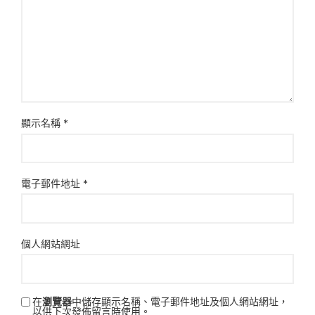
顯示名稱
*
電子郵件地址
*
個人網站網址
在
瀏覽器
中儲存顯示名稱、電子郵件地址及個人網站網址，
以供下次發佈留言時使用。