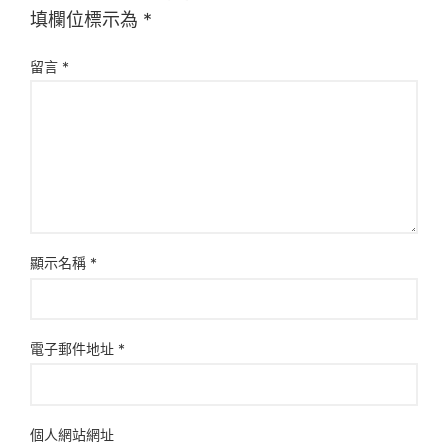
填欄位標示為
*
留言
*
顯示名稱
*
電子郵件地址
*
個人網站網址