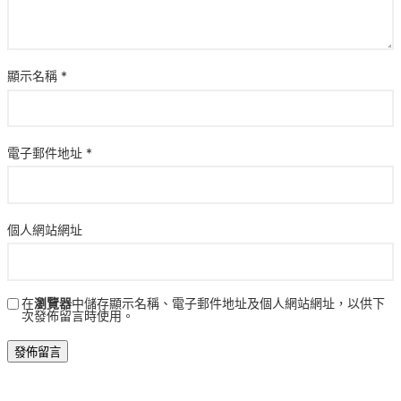
顯示名稱
*
電子郵件地址
*
個人網站網址
在
瀏覽器
中儲存顯示名稱、電子郵件地址及個人網站網址，以供下
次發佈留言時使用。