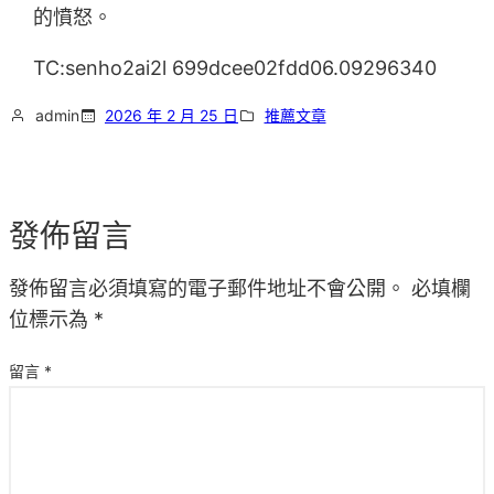
的憤怒。
TC:senho2ai2l 699dcee02fdd06.09296340
admin
2026 年 2 月 25 日
推薦文章
發佈留言
發佈留言必須填寫的電子郵件地址不會公開。
必填欄
位標示為
*
留言
*