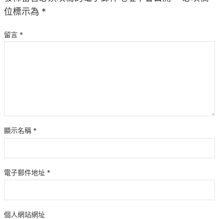
位標示為
*
留言
*
顯示名稱
*
電子郵件地址
*
個人網站網址