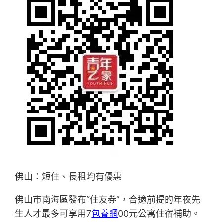
佛山：短住、長租均有優惠
佛山市南海區發布“住友券”，合適前提的年夜先
生人才最多可享用7
包養網
00元公寓住宿補助。