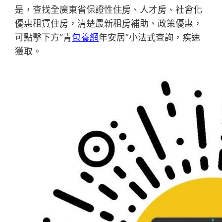
是，查找全廣東省保證性住房、人才房、社會化
優惠租賃住房，清楚最新租房補助、政策優惠，
可點擊下方“青
包養網
年安居”小法式查詢，疾速
獲取。