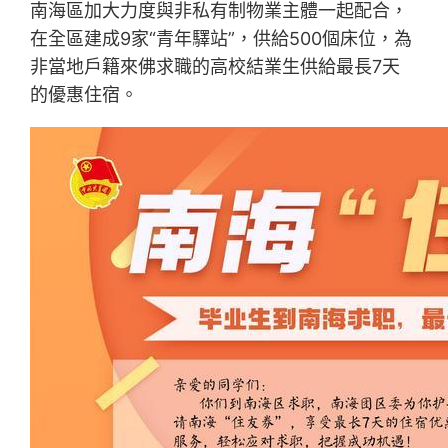
南海區加大力度與非私有制物業主體一起配合，
在全區建成9家“青年驛站”，供給500個床位，為
非當地戶籍來佛求職的高校結業生供給最長7天
的優惠住宿。