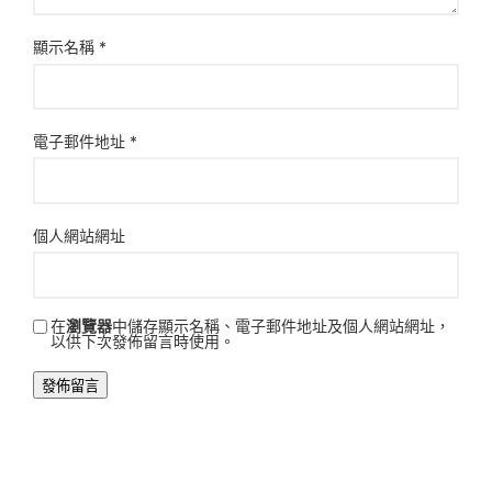
顯示名稱
*
電子郵件地址
*
個人網站網址
在
瀏覽器
中儲存顯示名稱、電子郵件地址及個人網站網址，
以供下次發佈留言時使用。