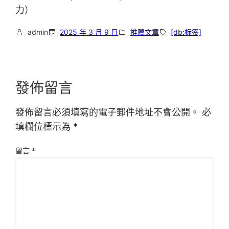
力）
admin
2025 年 3 月 9 日
推薦文章
[db:标签]
發佈留言
發佈留言必須填寫的電子郵件地址不會公開。
必
填欄位標示為
*
留言
*