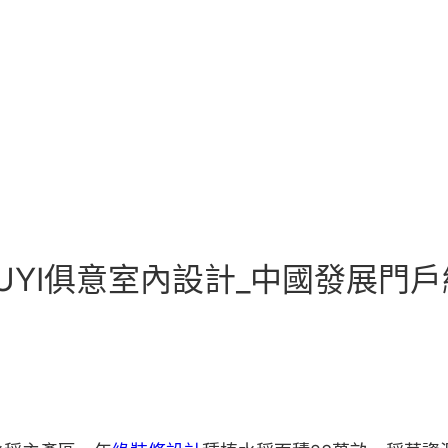
IUYI俱意室內設計_中國發展門