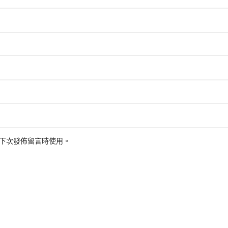
下次發佈留言時使用。