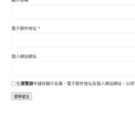
電子郵件地址
*
個人網站網址
在
瀏覽器
中儲存顯示名稱、電子郵件地址及個人網站網址，以供