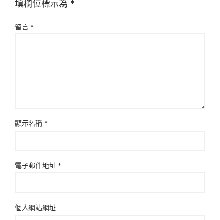
填欄位標示為
*
留言
*
顯示名稱
*
電子郵件地址
*
個人網站網址