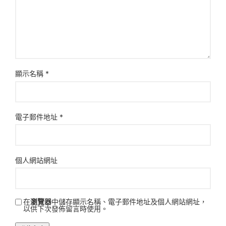
顯示名稱
*
電子郵件地址
*
個人網站網址
在
瀏覽器
中儲存顯示名稱、電子郵件地址及個人網站網址，
以供下次發佈留言時使用。