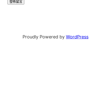
Proudly Powered by
WordPress