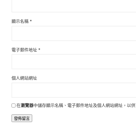
顯示名稱
*
電子郵件地址
*
個人網站網址
在
瀏覽器
中儲存顯示名稱、電子郵件地址及個人網站網址，以供