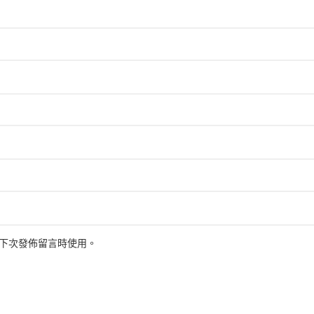
下次發佈留言時使用。