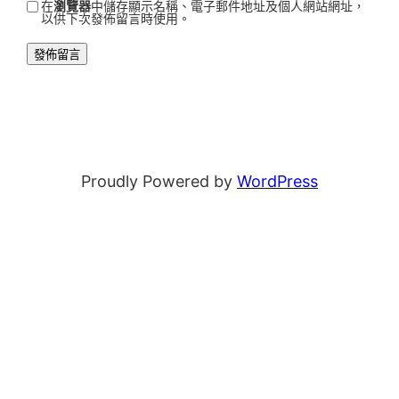
在
瀏覽器
中儲存顯示名稱、電子郵件地址及個人網站網址，
以供下次發佈留言時使用。
Proudly Powered by
WordPress