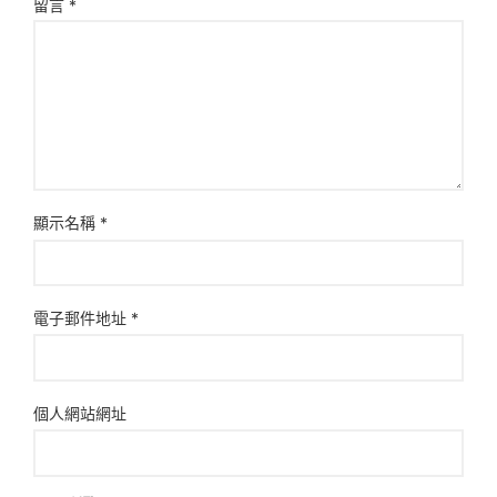
留言
*
顯示名稱
*
電子郵件地址
*
個人網站網址