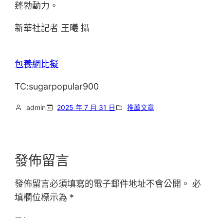
蓬勃動力。
新華社記者 王曦 攝
包養網比擬
TC:sugarpopular900
admin
2025 年 7 月 31 日
推薦文章
發佈留言
發佈留言必須填寫的電子郵件地址不會公開。
必
填欄位標示為
*