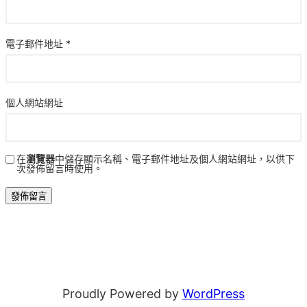
電子郵件地址
*
個人網站網址
在
瀏覽器
中儲存顯示名稱、電子郵件地址及個人網站網址，以供下
次發佈留言時使用。
Proudly Powered by
WordPress