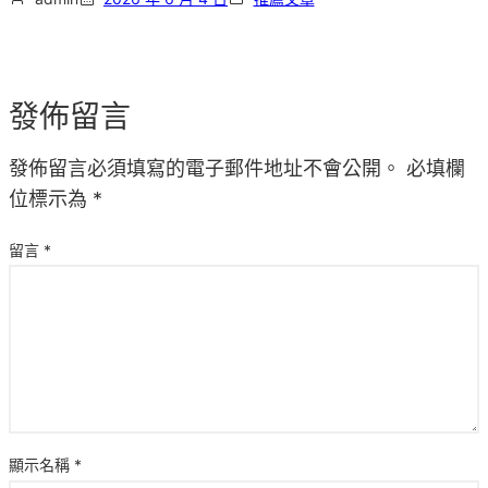
發佈留言
發佈留言必須填寫的電子郵件地址不會公開。
必填欄
位標示為
*
留言
*
顯示名稱
*