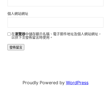
個人網站網址
在
瀏覽器
中儲存顯示名稱、電子郵件地址及個人網站網址，
以供下次發佈留言時使用。
Proudly Powered by
WordPress