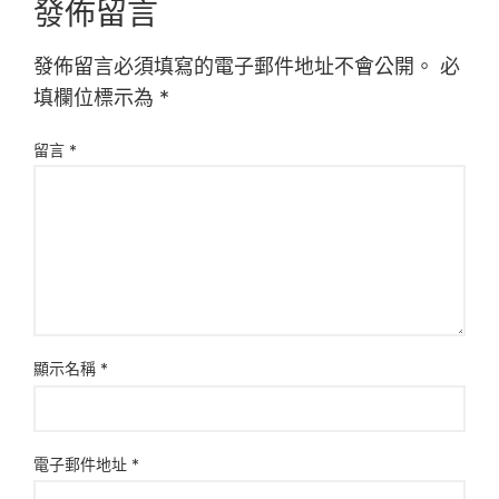
發佈留言
發佈留言必須填寫的電子郵件地址不會公開。
必
填欄位標示為
*
留言
*
顯示名稱
*
電子郵件地址
*