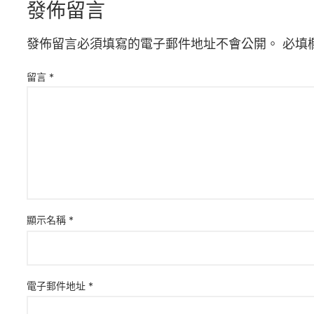
發佈留言
發佈留言必須填寫的電子郵件地址不會公開。
必填
留言
*
顯示名稱
*
電子郵件地址
*