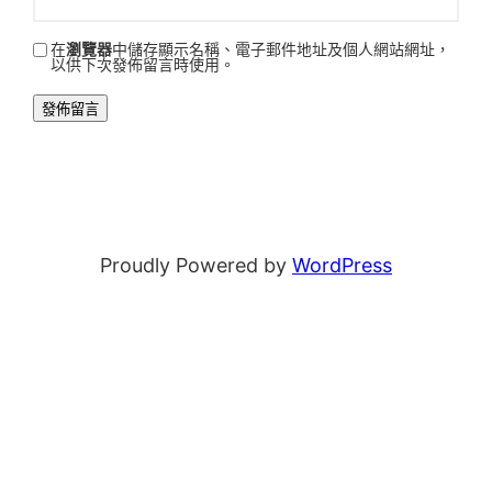
在
瀏覽器
中儲存顯示名稱、電子郵件地址及個人網站網址，
以供下次發佈留言時使用。
Proudly Powered by
WordPress