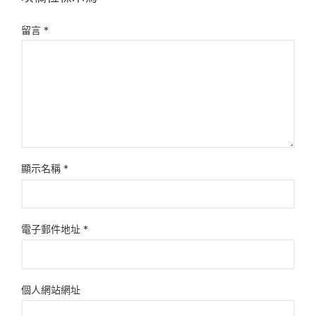
留言
*
顯示名稱
*
電子郵件地址
*
個人網站網址