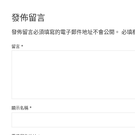
發佈留言
發佈留言必須填寫的電子郵件地址不會公開。
必填
留言
*
顯示名稱
*