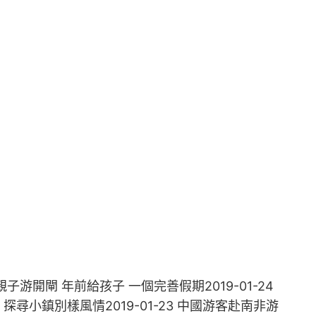
親子游開閘 年前給孩子 一個完善假期2019-01-24
 探尋小鎮別樣風情2019-01-23 中國游客赴南非游