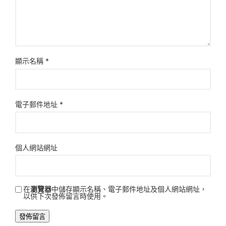
顯示名稱
*
電子郵件地址
*
個人網站網址
在
瀏覽器
中儲存顯示名稱、電子郵件地址及個人網站網址，
以供下次發佈留言時使用。