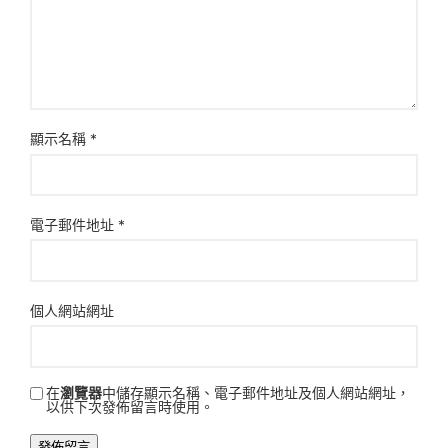
顯示名稱
*
電子郵件地址
*
個人網站網址
在
瀏覽器
中儲存顯示名稱、電子郵件地址及個人網站網址，
以供下次發佈留言時使用。