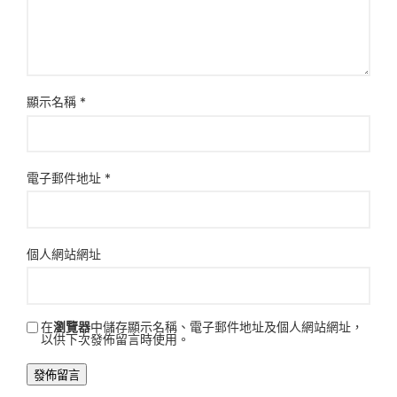
顯示名稱
*
電子郵件地址
*
個人網站網址
在
瀏覽器
中儲存顯示名稱、電子郵件地址及個人網站網址，
以供下次發佈留言時使用。