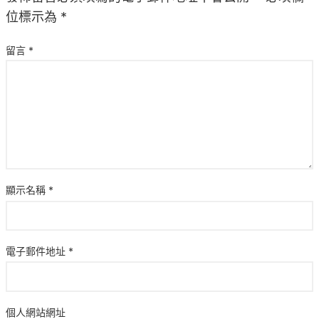
位標示為
*
留言
*
顯示名稱
*
電子郵件地址
*
個人網站網址